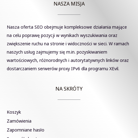
NASZA MISJA
Nasza oferta SEO obejmuje kompleksowe działania mające
na celu poprawę pozycji w wynikach wyszukiwania oraz
zwiększenie ruchu na stronie i widoczności w sieci. W ramach
naszych usług zajmujemy się m.in. pozyskiwaniem
wartościowych, różnorodnych i autorytatywnych linków oraz
dostarczaniem serwerów proxy IPv6 dla programu XEvil.
NA SKRÓTY
Koszyk
Zamówienia
Zapomniane hasło