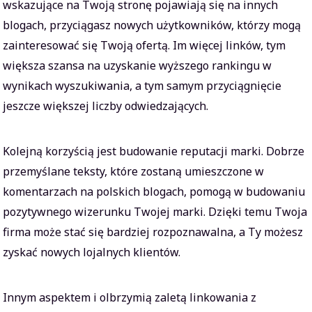
wskazujące na Twoją stronę pojawiają się na innych
blogach, przyciągasz nowych użytkowników, którzy mogą
zainteresować się Twoją ofertą. Im więcej linków, tym
większa szansa na uzyskanie wyższego rankingu w
wynikach wyszukiwania, a tym samym przyciągnięcie
jeszcze większej liczby odwiedzających.
Kolejną korzyścią jest budowanie reputacji marki. Dobrze
przemyślane teksty, które zostaną umieszczone w
komentarzach na polskich blogach, pomogą w budowaniu
pozytywnego wizerunku Twojej marki. Dzięki temu Twoja
firma może stać się bardziej rozpoznawalna, a Ty możesz
zyskać nowych lojalnych klientów.
Innym aspektem i olbrzymią zaletą linkowania z