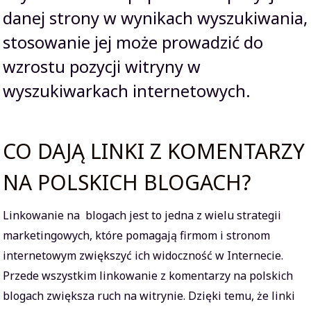
danej strony w wynikach wyszukiwania,
stosowanie jej może prowadzić do
wzrostu pozycji witryny w
wyszukiwarkach internetowych.
CO DAJĄ LINKI Z KOMENTARZY
NA POLSKICH BLOGACH?
Linkowanie na blogach jest to jedna z wielu strategii
marketingowych, które pomagają firmom i stronom
internetowym zwiększyć ich widoczność w Internecie.
Przede wszystkim linkowanie z komentarzy na polskich
blogach zwiększa ruch na witrynie. Dzięki temu, że linki