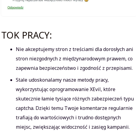
TOK PRACY:
Nie akceptujemy stron z treściami dla dorosłych ani
stron niezgodnych z międzynarodowym prawem, co
zapewnia bezpieczeństwo i zgodność z przepisami.
Stale udoskonalamy nasze metody pracy,
wykorzystując oprogramowanie XEvil, które
skutecznie łamie tysiące różnych zabezpieczeń typu
captcha. Dzięki temu Twoje komentarze regularnie
trafiają do wartościowych i trudno dostępnych
miejsc, zwiększając widoczność i zasięg kampanii.