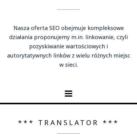
Nasza oferta SEO obejmuje kompleksowe
działania proponujemy m.in. linkowanie, czyli
pozyskiwanie wartościowych i
autorytatywnych linków z wielu różnych miejsc
w sieci.
*** TRANSLATOR ***