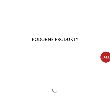
PODOBNE PRODUKTY
SALE