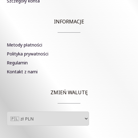
Szczegóły konta
INFORMACJE
Metody płatności
Polityka prywatności
Regulamin
Kontakt z nami
ZMIEŃ WALUTĘ