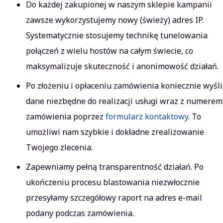
Do każdej zakupionej w naszym sklepie kampanii
zawsze wykorzystujemy nowy (świeży) adres IP.
Systematycznie stosujemy technikę tunelowania
połączeń z wielu hostów na całym świecie, co
maksymalizuje skuteczność i anonimowość działań.
Po złożeniu i opłaceniu zamówienia koniecznie wyśli
dane niezbędne do realizacji usługi wraz z numerem
zamówienia poprzez
formularz kontaktowy
. To
umożliwi nam szybkie i dokładne zrealizowanie
Twojego zlecenia.
Zapewniamy pełną transparentność działań. Po
ukończeniu procesu blastowania niezwłocznie
przesyłamy szczegółowy raport na adres e-mail
podany podczas zamówienia.