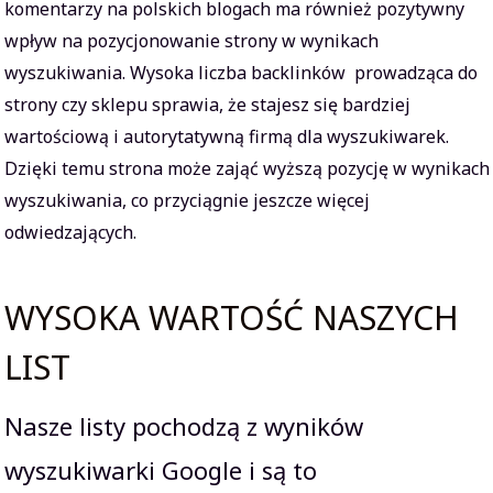
komentarzy na polskich blogach ma również pozytywny
wpływ na pozycjonowanie strony w wynikach
wyszukiwania. Wysoka liczba backlinków prowadząca do
strony czy sklepu sprawia, że stajesz się bardziej
wartościową i autorytatywną firmą dla wyszukiwarek.
Dzięki temu strona może zająć wyższą pozycję w wynikach
wyszukiwania, co przyciągnie jeszcze więcej
odwiedzających.
WYSOKA WARTOŚĆ NASZYCH
LIST
Nasze listy pochodzą z wyników
wyszukiwarki Google i są to