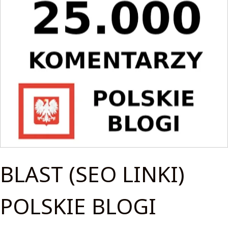
BLAST (SEO LINKI)
POLSKIE BLOGI