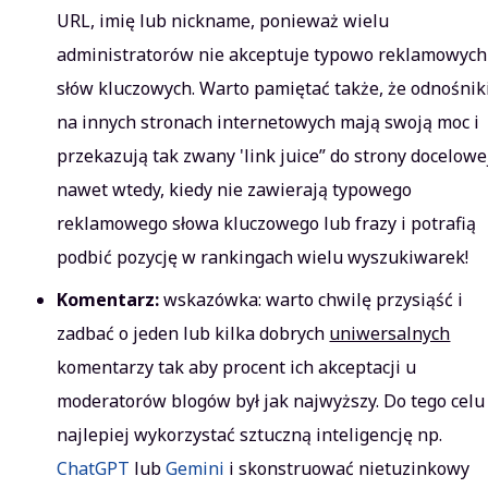
URL, imię lub nickname, ponieważ wielu
administratorów nie akceptuje typowo reklamowych
słów kluczowych. Warto pamiętać także, że odnośnik
na innych stronach internetowych mają swoją moc i
przekazują tak zwany 'link juice” do strony docelowe
nawet wtedy, kiedy nie zawierają typowego
reklamowego słowa kluczowego lub frazy i potrafią
podbić pozycję w rankingach wielu wyszukiwarek!
Komentarz:
wskazówka: warto chwilę przysiąść i
zadbać o jeden lub kilka dobrych
uniwersalnych
komentarzy tak aby procent ich akceptacji u
moderatorów blogów był jak najwyższy. Do tego celu
najlepiej wykorzystać sztuczną inteligencję np.
ChatGPT
lub
Gemini
i skonstruować nietuzinkowy