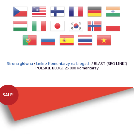
Strona główna
/
Linki z Komentarzy na blogach
/ BLAST (SEO LINKI)
POLSKIE BLOGI 25.000 Komentarzy
SALE!