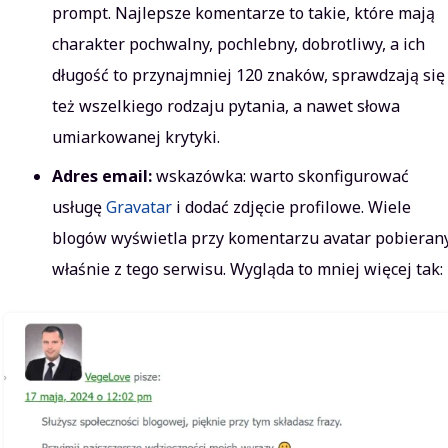
prompt. Najlepsze komentarze to takie, które mają
charakter pochwalny, pochlebny, dobrotliwy, a ich
długość to przynajmniej 120 znaków, sprawdzają się
też wszelkiego rodzaju pytania, a nawet słowa
umiarkowanej krytyki.
Adres email:
wskazówka: warto skonfigurować
usługę
Gravatar
i dodać zdjęcie profilowe. Wiele
blogów wyświetla przy komentarzu avatar pobieran
właśnie z tego serwisu. Wygląda to mniej więcej tak: