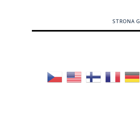
STRONA 