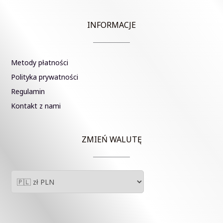
INFORMACJE
Metody płatności
Polityka prywatności
Regulamin
Kontakt z nami
ZMIEŃ WALUTĘ