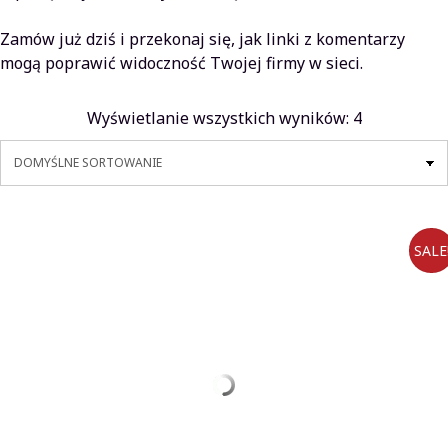
Zamów już dziś i przekonaj się, jak linki z komentarzy
mogą poprawić widoczność Twojej firmy w sieci.
Wyświetlanie wszystkich wyników: 4
SALE