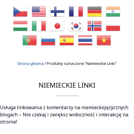
Strona główna
/ Produkty oznaczone “Niemieckie Linki”
NIEMIECKIE LINKI
Usługa linkowania z komentarzy na niemieckojęzycznych
blogach – Nie czekaj i zwiększ widoczność i interakcję na
stronie!