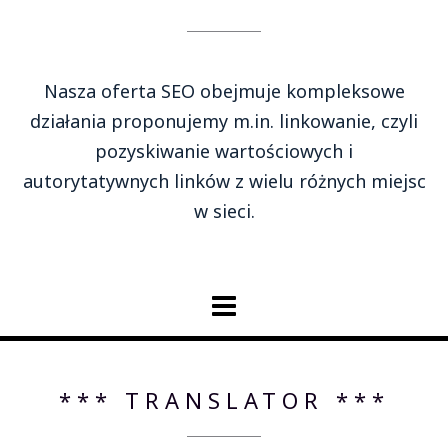
Nasza oferta SEO obejmuje kompleksowe
działania proponujemy m.in. linkowanie, czyli
pozyskiwanie wartościowych i
autorytatywnych linków z wielu różnych miejsc
w sieci.
*** TRANSLATOR ***