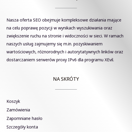
Nasza oferta SEO obejmuje kompleksowe działania mające
na celu poprawę pozycji w wynikach wyszukiwania oraz
zwiększenie ruchu na stronie i widoczności w sieci. W ramach
naszych usług zajmujemy się m.in. pozyskiwaniem
wartościowych, różnorodnych i autorytatywnych linków oraz
dostarczaniem serwerów proxy IPv6 dla programu XEvil.
NA SKRÓTY
Koszyk
Zamówienia
Zapomniane hasło
Szczegóły konta