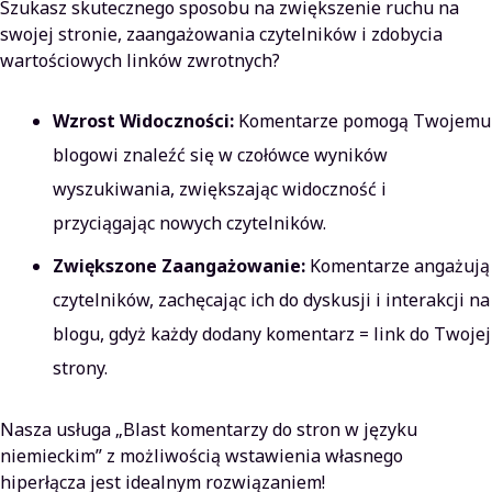
Szukasz skutecznego sposobu na zwiększenie ruchu na
swojej stronie, zaangażowania czytelników i zdobycia
wartościowych linków zwrotnych?
Wzrost Widoczności:
Komentarze pomogą Twojemu
blogowi znaleźć się w czołówce wyników
wyszukiwania, zwiększając widoczność i
przyciągając nowych czytelników.
Zwiększone Zaangażowanie:
Komentarze angażują
czytelników, zachęcając ich do dyskusji i interakcji na
blogu, gdyż każdy dodany komentarz = link do Twojej
strony.
Nasza usługa „Blast komentarzy do stron w języku
niemieckim” z możliwością wstawienia własnego
hiperłącza jest idealnym rozwiązaniem!