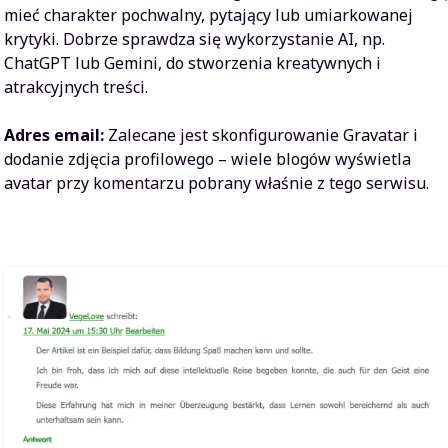
mieć charakter pochwalny, pytający lub umiarkowanej
krytyki. Dobrze sprawdza się wykorzystanie AI, np.
ChatGPT lub Gemini, do stworzenia kreatywnych i
atrakcyjnych treści.
Adres email:
Zalecane jest skonfigurowanie Gravatar i
dodanie zdjęcia profilowego – wiele blogów wyświetla
avatar przy komentarzu pobrany właśnie z tego serwisu.