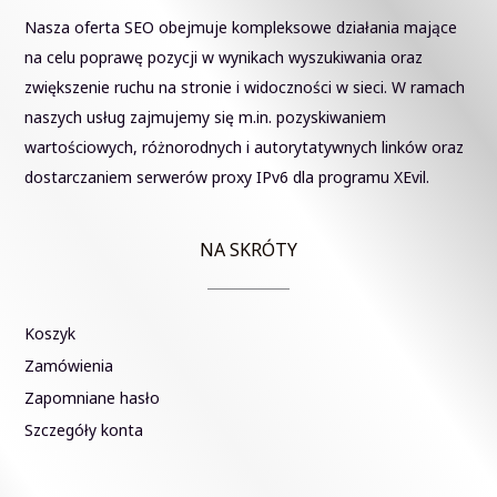
Nasza oferta SEO obejmuje kompleksowe działania mające
na celu poprawę pozycji w wynikach wyszukiwania oraz
zwiększenie ruchu na stronie i widoczności w sieci. W ramach
naszych usług zajmujemy się m.in. pozyskiwaniem
wartościowych, różnorodnych i autorytatywnych linków oraz
dostarczaniem serwerów proxy IPv6 dla programu XEvil.
NA SKRÓTY
Koszyk
Zamówienia
Zapomniane hasło
Szczegóły konta