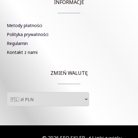
INFORMACJE
Metody płatności
Polityka prywatności
Regulamin
Kontakt z nami
ZMIEŃ WALUTĘ