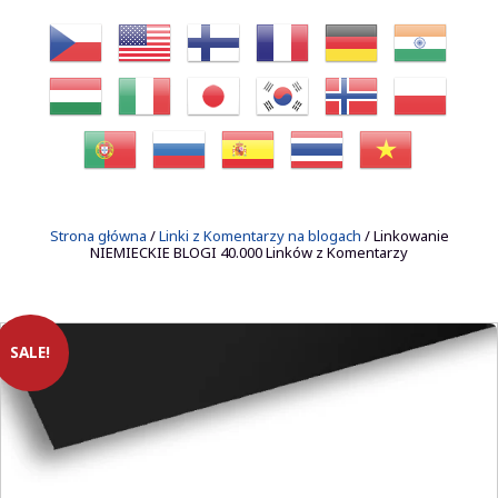
Strona główna
/
Linki z Komentarzy na blogach
/ Linkowanie
NIEMIECKIE BLOGI 40.000 Linków z Komentarzy
SALE!