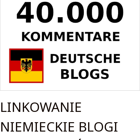
LINKOWANIE
NIEMIECKIE BLOGI