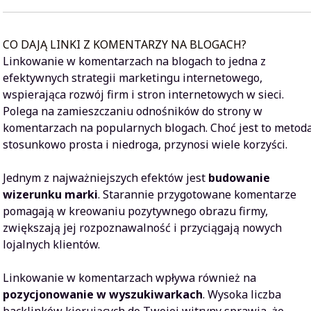
CO DAJĄ LINKI Z KOMENTARZY NA BLOGACH?
Linkowanie w komentarzach na blogach to jedna z
efektywnych strategii marketingu internetowego,
wspierająca rozwój firm i stron internetowych w sieci.
Polega na zamieszczaniu odnośników do strony w
komentarzach na popularnych blogach. Choć jest to metod
stosunkowo prosta i niedroga, przynosi wiele korzyści.
Jednym z najważniejszych efektów jest
budowanie
wizerunku marki
. Starannie przygotowane komentarze
pomagają w kreowaniu pozytywnego obrazu firmy,
zwiększają jej rozpoznawalność i przyciągają nowych
lojalnych klientów.
Linkowanie w komentarzach wpływa również na
pozycjonowanie w wyszukiwarkach
. Wysoka liczba