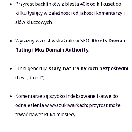
Przyrost backlinków z blasta 40k: od kilkuset do
kilku tysięcy w zależności od jakości komentarzy i
słów kluczowych.
Wyraźny wzrost wskaźników SEO:
Ahrefs Domain
Rating
i
Moz Domain Authority
.
Linki generują
stały, naturalny ruch bezpośredni
(tzw. „direct”).
Komentarze są szybko indeksowane i łatwe do
odnalezienia w wyszukiwarkach; przyrost może
trwać nawet kilka miesięcy.