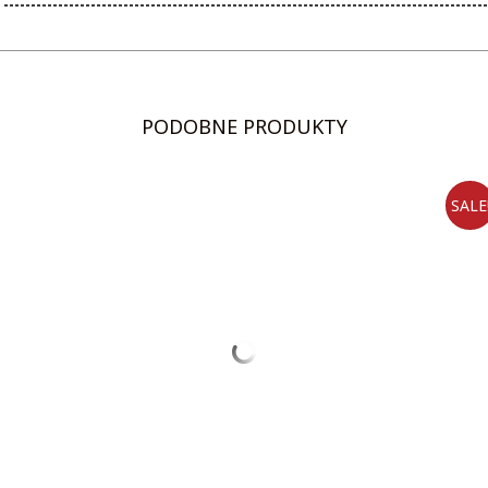
PODOBNE PRODUKTY
SALE