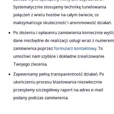
Systematycznie stosujemy technikę tunelowania
połączeń z wielu hostów na całym świecie, co
maksymalizuje skuteczność i anonimowość działań.
Po złożeniu i opłaceniu zamówienia koniecznie wyśli
dane niezbędne do realizacji usługi wraz z numerem
zamówienia poprzez
formularz kontaktowy
. To
umożliwi nam szybkie i dokładne zrealizowanie
Twojego zlecenia.
Zapewniamy pełną transparentność działań. Po
ukończeniu procesu blastowania niezwłocznie
przesyłamy szczegółowy raport na adres e-mail
podany podczas zamówienia.