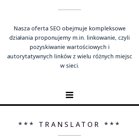
Nasza oferta SEO obejmuje kompleksowe
działania proponujemy m.in. linkowanie, czyli
pozyskiwanie wartościowych i
autorytatywnych linków z wielu różnych miejsc
w sieci.
*** TRANSLATOR ***