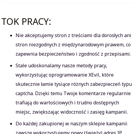
TOK PRACY:
Nie akceptujemy stron z treściami dla dorosłych ani
stron niezgodnych z międzynarodowym prawem, co
zapewnia bezpieczeństwo i zgodność z przepisami.
Stale udoskonalamy nasze metody pracy,
wykorzystując oprogramowanie XEvil, które
skutecznie łamie tysiące różnych zabezpieczeń typu
captcha. Dzięki temu Twoje komentarze regularnie
trafiają do wartościowych i trudno dostępnych
miejsc, zwiększając widoczność i zasięg kampanii.
Do każdej zakupionej w naszym sklepie kampanii
zawsze wykorzystujemy nowy (świeży) adres IP.