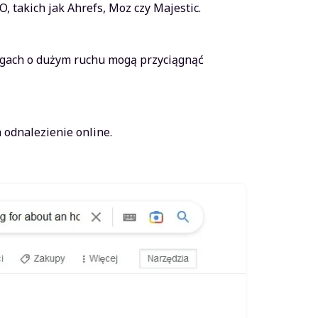
 takich jak Ahrefs, Moz czy Majestic.
ogach o dużym ruchu mogą przyciągnąć
 odnalezienie online.