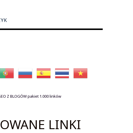
ZYK
EO Z BLOGÓW pakiet 1.000 linków
OWANE LINKI