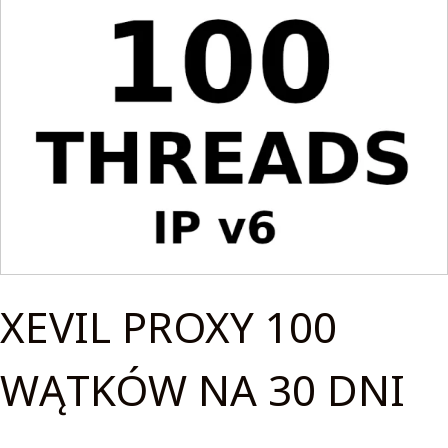
XEVIL PROXY 100
WĄTKÓW NA 30 DNI