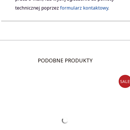
technicznej poprzez
formularz kontaktowy
.
PODOBNE PRODUKTY
SALE