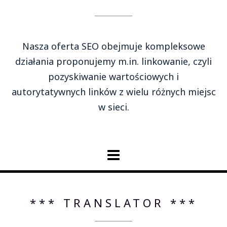
Nasza oferta SEO obejmuje kompleksowe
działania proponujemy m.in. linkowanie, czyli
pozyskiwanie wartościowych i
autorytatywnych linków z wielu różnych miejsc
w sieci.
*** TRANSLATOR ***