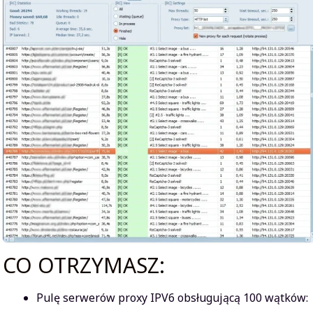
CO OTRZYMASZ:
Pulę serwerów proxy IPV6 obsługującą 100 wątków: