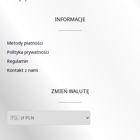
INFORMACJE
Metody płatności
Polityka prywatności
Regulamin
Kontakt z nami
ZMIEŃ WALUTĘ