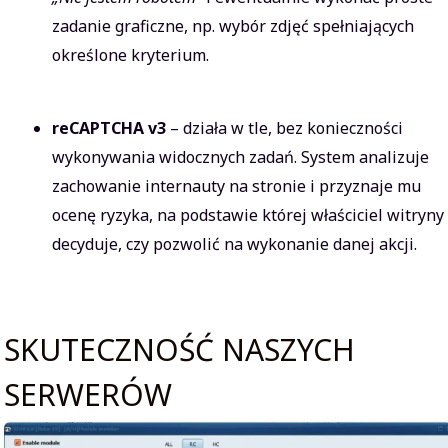
zadanie graficzne, np. wybór zdjęć spełniających
określone kryterium.
reCAPTCHA v3
– działa w tle, bez konieczności
wykonywania widocznych zadań. System analizuje
zachowanie internauty na stronie i przyznaje mu
ocenę ryzyka, na podstawie której właściciel witryny
decyduje, czy pozwolić na wykonanie danej akcji.
SKUTECZNOŚĆ NASZYCH
SERWERÓW