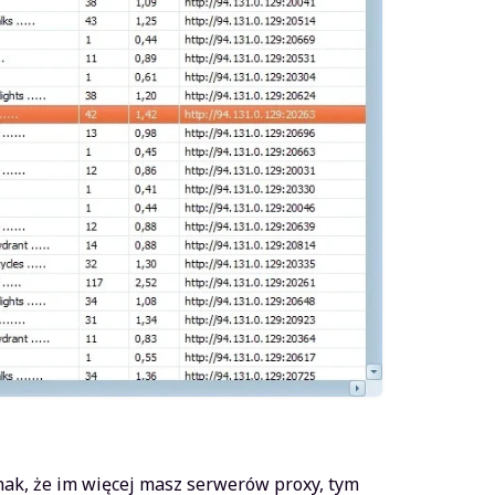
nak, że im więcej masz serwerów proxy, tym